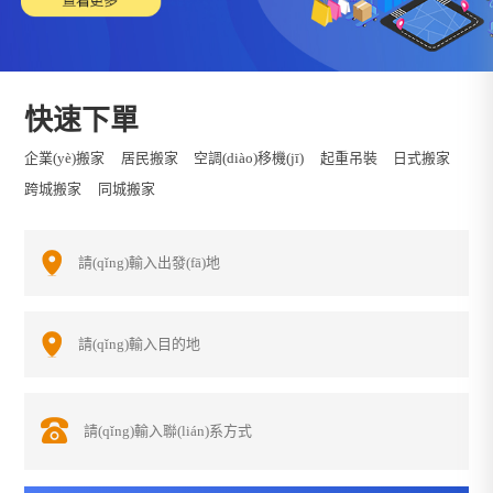
快速下單
企業(yè)搬家
居民搬家
空調(diào)移機(jī)
起重吊裝
日式搬家
跨城搬家
同城搬家