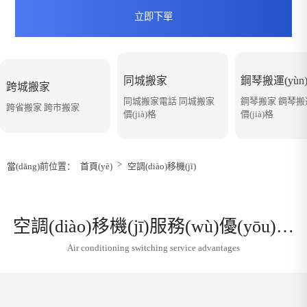
立即下單
同城搬家
鋼琴搬運(yùn
跨城搬家
同城搬家電話 同城搬家
鋼琴搬家 鋼琴搬運
跨省搬家 跨市搬家
價(jià)格
價(jià)格
>
當(dāng)前位置：
首頁(yè)
空調(diào)移機(jī)
空調(diào)移機(jī)服務(wù)優(yōu)勢
(shì)
Air conditioning switching service advantages