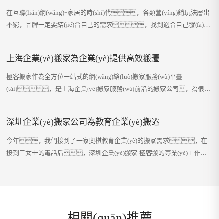
(shì)，助力企業(yè)數(shù)字營(yíng)銷道路
在互聯(lián)網(wǎng)+家居的時(shí)代，各類營(yíng)銷玩法層出
上更高
不窮，品牌一定要結(jié)合自己的需求，找到適合自己發(fā)展
的營(yíng)銷玩法，才...
上海企業(yè)搬家為企業(yè)提供高效搬遷
極客搬家作為全方位一站式的網(wǎng)絡(luò)搬家服務(wù)平臺
(tái)，是上海企業(yè)搬家服務(wù)前沿的搬家公司，為很多
的企業(yè)客戶提供了...
深圳企業(yè)搬家公司為教育企業(yè)搬遷
今年，我們接到了一家奧棋教育企業(yè)的搬家需求，在
接到王女士的電話后，深圳企業(yè)搬家-極客搬的專業(yè)工作人
員...
相關(guān)推薦