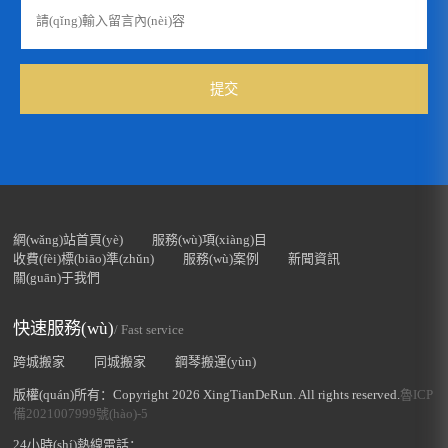
提交
網(wǎng)站首頁(yè)
服務(wù)項(xiàng)目
收費(fèi)標(biāo)準(zhǔn)
服務(wù)案例
新聞資訊
關(guān)于我們
快速服務(wù)
/ Fast service
跨城搬家
同城搬家
鋼琴搬運(yùn)
版權(quán)所有：Copyright 2026 XingTianDeRun. All rights reserved.
魯ICP
備2021007999號(hào)-5
24小時(shí)熱線電話：