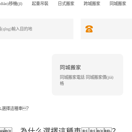
iào)移機(jī)
起重吊裝
日式搬家
跨城搬家
同城搬家
同城搬家
同城搬家電話 同城搬家價(jià)
格
么選擇這種車？
，為什么選擇這種車？