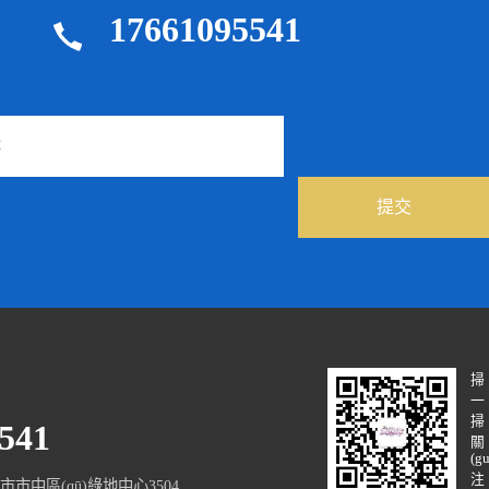
17661095541
提交
掃
：
一
掃
541
關
(g
注
市市中區(qū)綠地中心3504