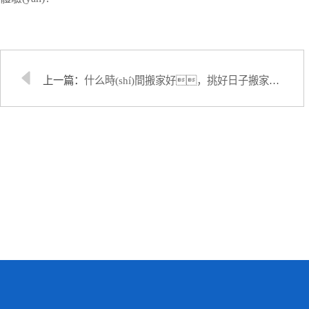
上一篇：
什么時(shí)間搬家好，挑好日子搬家外
還要看什么