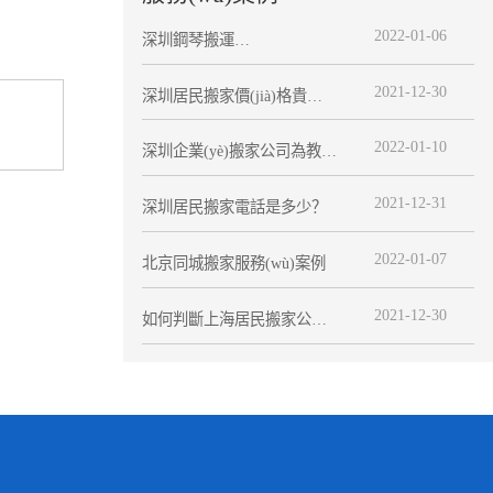
2022-01-06
深圳鋼琴搬運
(yùn)，跨省遠
(yuǎn)距離長途服務(wù)
2021-12-30
深圳居民搬家價(jià)格貴
嗎？
2022-01-10
深圳企業(yè)搬家公司為教育
企業(yè)搬遷
2021-12-31
深圳居民搬家電話是多少？
2022-01-07
北京同城搬家服務(wù)案例
2021-12-30
如何判斷上海居民搬家公司
的可靠性？