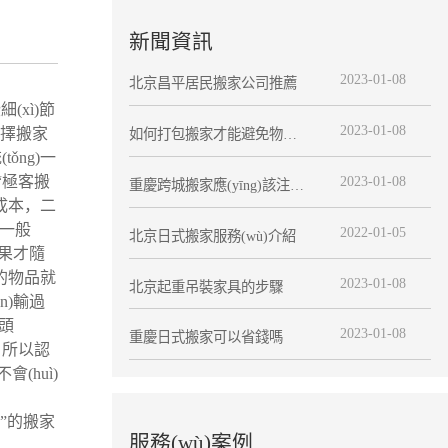
新聞資訊
2023-01-08
北京昌平居民搬家公司推薦
(xì)節
2023-01-08
選擇搬家
如何打包搬家才能避免物品
損傷
ǒng)一
2023-01-08
牌“極客搬
重慶跨城搬家應(yīng)該注意
成本，二
些什么？
頭一般
2022-01-05
北京日式搬家服務(wù)介紹
)果才隨
的物品就
2023-01-08
北京起重吊裝家具的步驟
n)輸過
人頭
2023-01-08
重慶日式搬家可以省錢嗎
，所以認
(huì)
勞”的搬家
服務(wù)案例