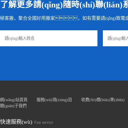
了解更多請(qǐng)隨時(shí)聯(lián
極客搬，聚合全國好用搬家，如有需要請(qǐng)致電或留言
網(wǎng)站首頁
服務(wù)項(xiàng)目
收費(fèi)標(biāo)準(zhǔn)
關(guān)于我們
快速服務(wù)
/ Fast service